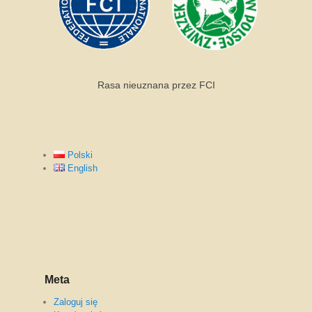
Rasa nieuznana przez FCI
Polski
English
Meta
Zaloguj się